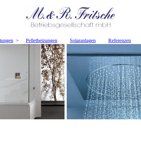
tungen
Pelletheizungen
Solaranlagen
Referenzen