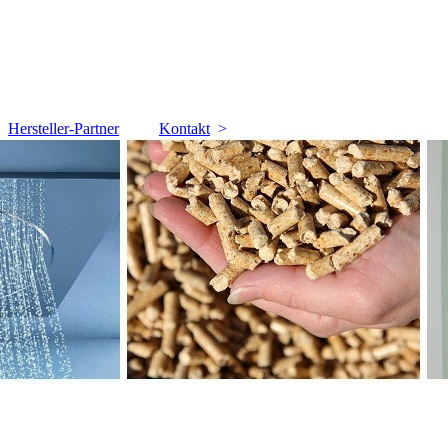
Hersteller-Partner
Kontakt