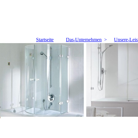
Startseite
Das-Unternehmen
Unsere-Leis