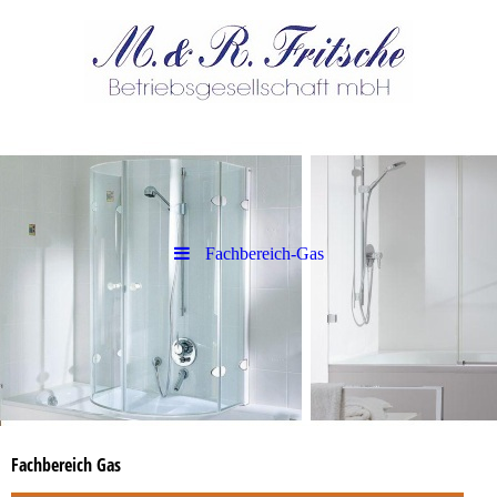
Fachbereich-Gas
Fachbereich Gas