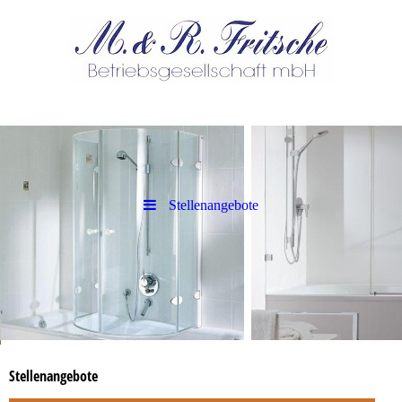
Stellenangebote
Stellenangebote