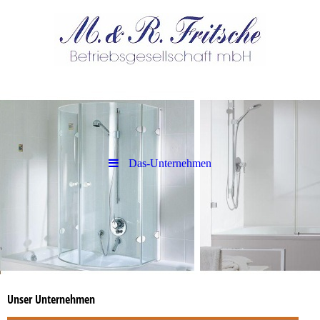
Das-Unternehmen
Unser Unternehmen