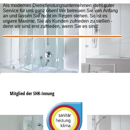
Als modernes Dienstleistungsunternehmen steht guter
Service für uns ganz oben! Wir betreuen Sie von Anfang
an und lassen Sie nicht im Regen stehen. So ist es
unsere Maxime, Sie als Kunden zufrieden zu stellen -
denn wir sind erst zufrieden, wenn Sie es sind!
Mitglied der SHK-Innung