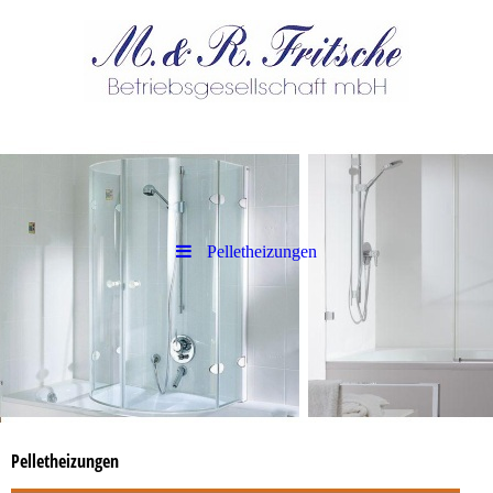
Pelletheizungen
Pelletheizungen