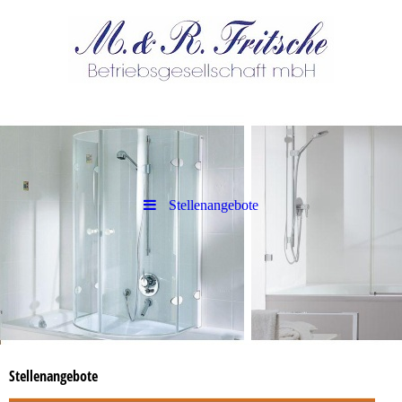
Stellenangebote
Stellenangebote